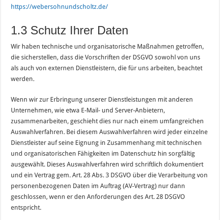
https://webersohnundscholtz.de/
1.3 Schutz Ihrer Daten
Wir haben technische und organisatorische Maßnahmen getroffen,
die sicherstellen, dass die Vorschriften der DSGVO sowohl von uns
als auch von externen Dienstleistern, die für uns arbeiten, beachtet
werden.
Wenn wir zur Erbringung unserer Dienstleistungen mit anderen
Unternehmen, wie etwa E-Mail- und Server-Anbietern,
zusammenarbeiten, geschieht dies nur nach einem umfangreichen
Auswahlverfahren. Bei diesem Auswahlverfahren wird jeder einzelne
Dienstleister auf seine Eignung in Zusammenhang mit technischen
und organisatorischen Fähigkeiten im Datenschutz hin sorgfältig
ausgewählt. Dieses Auswahlverfahren wird schriftlich dokumentiert
und ein Vertrag gem. Art. 28 Abs. 3 DSGVO über die Verarbeitung von
personenbezogenen Daten im Auftrag (AV-Vertrag) nur dann
geschlossen, wenn er den Anforderungen des Art. 28 DSGVO
entspricht.