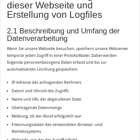
dieser Webseite und
Erstellung von Logfiles
2.1 Beschreibung und Umfang der
Datenverarbeitung
Wenn Sie unsere Webseite besuchen, speichern unsere Webserver
temporär jeden Zugriff in einer Protokolldatei. Dabei werden
folgende personenbezogene Daten erfasst und bis zur
automatisierten Löschung gespeichert:
IP-Adresse des anfragenden Rechners
Datum und Uhrzeit des Zugriffs
Name und URL der abgerufenen Datei
Übertragende Datenmenge
Meldung, ob der Abruf erfolgreich war
Erkennungsdaten des verwendeten Browser- und
Betriebssystems
Webseite, von der der Zugriff erfolgt