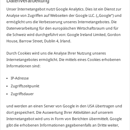
Datenverarbeitung
Unser Internetangebot nutzt Google Analytics. Dies ist ein Dienst zur
Analyse von Zugriffen auf Webseiten der Google LLC. („Google“) und
ermöglicht uns die Verbesserung unseres Internetangebotes. Die
Datenverarbeitung für den europäischen Wirtschaftsraum und für
die Schweiz wird durchgeführt von: Google Ireland Limited, Gordon
House, Barrow Street, Dublin 4, Irland.
Durch Cookies wird uns die Analyse Ihrer Nutzung unseres
Internetangebotes ermöglicht. Die mittels eines Cookies erhobenen
Informationen sind:
IP-Adresse
Zugriffszeitpunkt
Zugriffsdauer
und werden an einen Server von Google in den USA übertragen und
dort gespeichert. Die Auswertung Ihrer Aktivitäten auf unserem
Internetangebot wird uns in Form von Berichten übermittelt. Google
gibt die erhobenen Informationen gegebenenfalls an Dritte weiter,