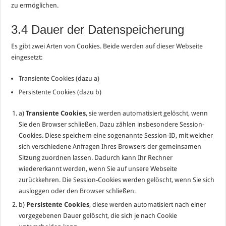
zu ermöglichen.
3.4 Dauer der Datenspeicherung
Es gibt zwei Arten von Cookies. Beide werden auf dieser Webseite
eingesetzt:
Transiente Cookies (dazu a)
Persistente Cookies (dazu b)
a)
Transiente Cookies
, sie werden automatisiert gelöscht, wenn
Sie den Browser schließen. Dazu zählen insbesondere Session-
Cookies. Diese speichern eine sogenannte Session-ID, mit welcher
sich verschiedene Anfragen Ihres Browsers der gemeinsamen
Sitzung zuordnen lassen. Dadurch kann Ihr Rechner
wiedererkannt werden, wenn Sie auf unsere Webseite
zurückkehren. Die Session-Cookies werden gelöscht, wenn Sie sich
ausloggen oder den Browser schließen.
b)
Persistente Cookies
, diese werden automatisiert nach einer
vorgegebenen Dauer gelöscht, die sich je nach Cookie