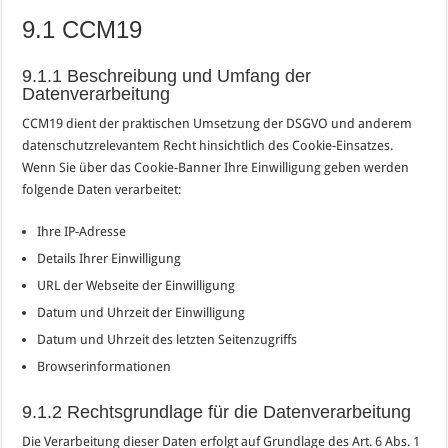
9.1 CCM19
9.1.1 Beschreibung und Umfang der
Datenverarbeitung
CCM19 dient der praktischen Umsetzung der DSGVO und anderem
datenschutzrelevantem Recht hinsichtlich des Cookie-Einsatzes.
Wenn Sie über das Cookie-Banner Ihre Einwilligung geben werden
folgende Daten verarbeitet:
Ihre IP-Adresse
Details Ihrer Einwilligung
URL der Webseite der Einwilligung
Datum und Uhrzeit der Einwilligung
Datum und Uhrzeit des letzten Seitenzugriffs
Browserinformationen
9.1.2 Rechtsgrundlage für die Datenverarbeitung
Die Verarbeitung dieser Daten erfolgt auf Grundlage des Art. 6 Abs. 1