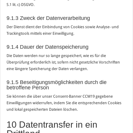
S.1 lit. c) DSGVO.
9.1.3 Zweck der Datenverarbeitung
Der Dienst dient der Einbindung von Cookies sowie Analyse- und
Trackingtools mittels einer Einwilligung.
9.1.4 Dauer der Datenspeicherung
Die Daten werden nur so lange gespeichert, wie es für die
Überprüfung erforderlich ist, sofern nicht gesetzliche Vorschriften
eine längere Speicherung der Daten verlangen.
9.1.5 Beseitigungsmöglichkeiten durch die
betroffene Person
Sie können die über unser Consent-Banner CCM19 gegebene
Einwilligungen widerrufen, indem Sie die entsprechenden Cookies
und lokal gespeicherten Dateien löschen.
10 Datentransfer in ein