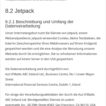
8.2 Jetpack
8.2.1 Beschreibung und Umfang der
Datenverarbeitung
Unser Internetangebot nutzt die Dienste von Jetpack, einem
Webanalysedienst. Jetpack verwendet Cookies, kleine Textdateien, die
lokal im Zwischenspeicher Ihres Webbrowsers auf Ihrem Endgerät
gespeichert werden und die eine Analyse der Benutzung unserer
Webseite durch Sie ermöglichen. Die so erhobenen Informationen
werden auf einem Server in den USA gespeichert.
Die Datenverarbeitung wird durchgeführt von:
Aut O’Mattic A8C Ireland Ltd., Business Centre, No.1 Lower Mayor
Street
International Financial Services Centre, Dublin 1, Irland
Für einige der Verarbeitungsaktivitäten der durch die Aut O’Mattic
A8C Ireland Ltd. Bereitgestellten Dienste ist zudem
Automattic Inc., 60 29th Street #343, San Francisco, CA 94110, USA