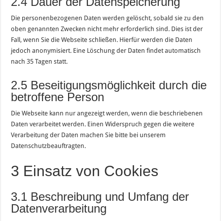
2.4 Dauer der Datenspeicherung
Die personenbezogenen Daten werden gelöscht, sobald sie zu den
oben genannten Zwecken nicht mehr erforderlich sind. Dies ist der
Fall, wenn Sie die Webseite schließen. Hierfür werden die Daten
jedoch anonymisiert. Eine Löschung der Daten findet automatisch
nach 35 Tagen statt.
2.5 Beseitigungsmöglichkeit durch die
betroffene Person
Die Webseite kann nur angezeigt werden, wenn die beschriebenen
Daten verarbeitet werden. Einen Widerspruch gegen die weitere
Verarbeitung der Daten machen Sie bitte bei unserem
Datenschutzbeauftragten.
3 Einsatz von Cookies
3.1 Beschreibung und Umfang der
Datenverarbeitung