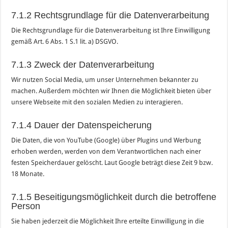
7.1.2 Rechtsgrundlage für die Datenverarbeitung
Die Rechtsgrundlage für die Datenverarbeitung ist Ihre Einwilligung
gemäß Art. 6 Abs. 1 S.1 lit. a) DSGVO.
7.1.3 Zweck der Datenverarbeitung
Wir nutzen Social Media, um unser Unternehmen bekannter zu
machen. Außerdem möchten wir Ihnen die Möglichkeit bieten über
unsere Webseite mit den sozialen Medien zu interagieren.
7.1.4 Dauer der Datenspeicherung
Die Daten, die von YouTube (Google) über Plugins und Werbung
erhoben werden, werden von dem Verantwortlichen nach einer
festen Speicherdauer gelöscht. Laut Google beträgt diese Zeit 9 bzw.
18 Monate.
7.1.5 Beseitigungsmöglichkeit durch die betroffene
Person
Sie haben jederzeit die Möglichkeit Ihre erteilte Einwilligung in die