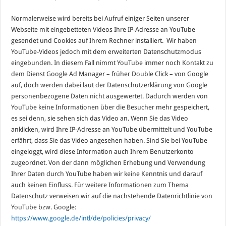
Normalerweise wird bereits bei Aufruf einiger Seiten unserer
Webseite mit eingebetteten Videos Ihre IP-Adresse an YouTube
gesendet und Cookies auf Ihrem Rechner installiert. Wir haben
YouTube-Videos jedoch mit dem erweiterten Datenschutzmodus
eingebunden. In diesem Fall nimmt YouTube immer noch Kontakt zu
dem Dienst Google Ad Manager – früher Double Click – von Google
auf, doch werden dabei laut der Datenschutzerklärung von Google
personenbezogene Daten nicht ausgewertet. Dadurch werden von
YouTube keine Informationen über die Besucher mehr gespeichert,
es sei denn, sie sehen sich das Video an. Wenn Sie das Video
anklicken, wird Ihre IP-Adresse an YouTube übermittelt und YouTube
erfährt, dass Sie das Video angesehen haben. Sind Sie bei YouTube
eingeloggt, wird diese Information auch Ihrem Benutzerkonto
zugeordnet. Von der dann möglichen Erhebung und Verwendung
Ihrer Daten durch YouTube haben wir keine Kenntnis und darauf
auch keinen Einfluss. Für weitere Informationen zum Thema
Datenschutz verweisen wir auf die nachstehende Datenrichtlinie von
YouTube bzw. Google:
https://www.google.de/intl/de/policies/privacy/