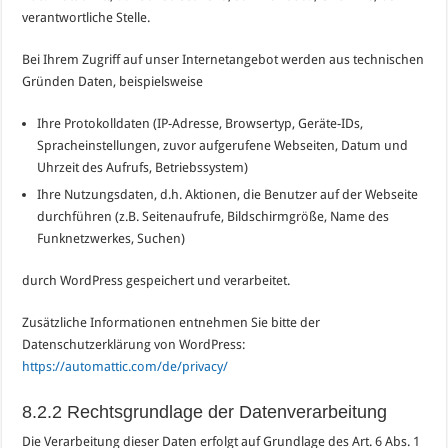
verantwortliche Stelle.
Bei Ihrem Zugriff auf unser Internetangebot werden aus technischen
Gründen Daten, beispielsweise
Ihre Protokolldaten (IP-Adresse, Browsertyp, Geräte-IDs,
Spracheinstellungen, zuvor aufgerufene Webseiten, Datum und
Uhrzeit des Aufrufs, Betriebssystem)
Ihre Nutzungsdaten, d.h. Aktionen, die Benutzer auf der Webseite
durchführen (z.B. Seitenaufrufe, Bildschirmgröße, Name des
Funknetzwerkes, Suchen)
durch WordPress gespeichert und verarbeitet.
Zusätzliche Informationen entnehmen Sie bitte der
Datenschutzerklärung von WordPress:
https://automattic.com/de/privacy/
8.2.2 Rechtsgrundlage der Datenverarbeitung
Die Verarbeitung dieser Daten erfolgt auf Grundlage des Art. 6 Abs. 1