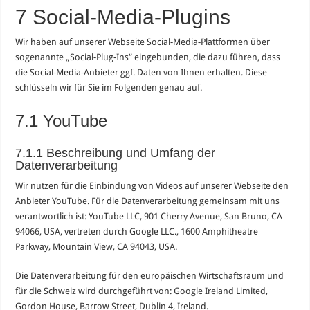
7 Social-Media-Plugins
Wir haben auf unserer Webseite Social-Media-Plattformen über
sogenannte „Social-Plug-Ins“ eingebunden, die dazu führen, dass
die Social-Media-Anbieter ggf. Daten von Ihnen erhalten. Diese
schlüsseln wir für Sie im Folgenden genau auf.
7.1 YouTube
7.1.1 Beschreibung und Umfang der
Datenverarbeitung
Wir nutzen für die Einbindung von Videos auf unserer Webseite den
Anbieter YouTube. Für die Datenverarbeitung gemeinsam mit uns
verantwortlich ist: YouTube LLC, 901 Cherry Avenue, San Bruno, CA
94066, USA, vertreten durch Google LLC., 1600 Amphitheatre
Parkway, Mountain View, CA 94043, USA.
Die Datenverarbeitung für den europäischen Wirtschaftsraum und
für die Schweiz wird durchgeführt von: Google Ireland Limited,
Gordon House, Barrow Street, Dublin 4, Ireland.