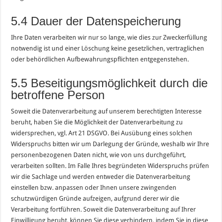
5.4 Dauer der Datenspeicherung
Ihre Daten verarbeiten wir nur so lange, wie dies zur Zweckerfüllung
notwendig ist und einer Löschung keine gesetzlichen, vertraglichen
oder behördlichen Aufbewahrungspflichten entgegenstehen.
5.5 Beseitigungsmöglichkeit durch die
betroffene Person
Soweit die Datenverarbeitung auf unserem berechtigten Interesse
beruht, haben Sie die Möglichkeit der Datenverarbeitung zu
widersprechen, vgl. Art 21 DSGVO. Bei Ausübung eines solchen
Widerspruchs bitten wir um Darlegung der Gründe, weshalb wir Ihre
personenbezogenen Daten nicht, wie von uns durchgeführt,
verarbeiten sollten. Im Falle Ihres begründeten Widerspruchs prüfen
wir die Sachlage und werden entweder die Datenverarbeitung
einstellen bzw. anpassen oder Ihnen unsere zwingenden
schutzwürdigen Gründe aufzeigen, aufgrund derer wir die
Verarbeitung fortführen. Soweit die Datenverarbeitung auf Ihrer
Einwilligung beruht, können Sie diese verhindern, indem Sie in diese