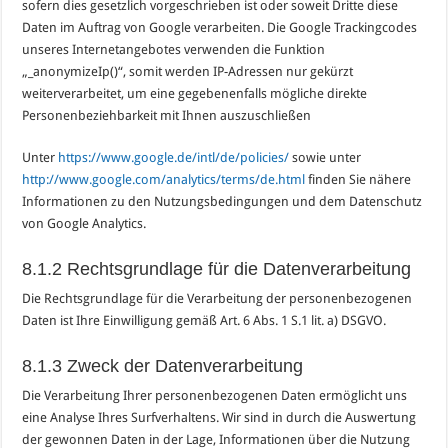
sofern dies gesetzlich vorgeschrieben ist oder soweit Dritte diese
Daten im Auftrag von Google verarbeiten. Die Google Trackingcodes
unseres Internetangebotes verwenden die Funktion
„_anonymizeIp()“, somit werden IP-Adressen nur gekürzt
weiterverarbeitet, um eine gegebenenfalls mögliche direkte
Personenbeziehbarkeit mit Ihnen auszuschließen
Unter
https://www.google.de/intl/de/policies/
sowie unter
http://www.google.com/analytics/terms/de.html
finden Sie nähere
Informationen zu den Nutzungsbedingungen und dem Datenschutz
von Google Analytics.
8.1.2 Rechtsgrundlage für die Datenverarbeitung
Die Rechtsgrundlage für die Verarbeitung der personenbezogenen
Daten ist Ihre Einwilligung gemäß Art. 6 Abs. 1 S.1 lit. a) DSGVO.
8.1.3 Zweck der Datenverarbeitung
Die Verarbeitung Ihrer personenbezogenen Daten ermöglicht uns
eine Analyse Ihres Surfverhaltens. Wir sind in durch die Auswertung
der gewonnen Daten in der Lage, Informationen über die Nutzung