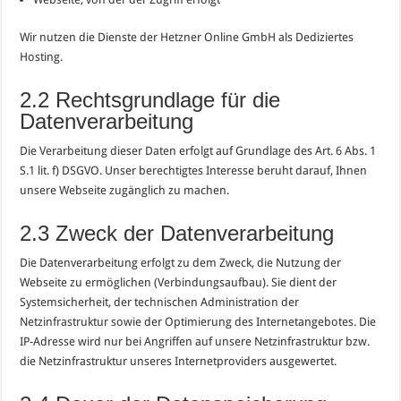
Wir nutzen die Dienste der Hetzner Online GmbH als Dediziertes
Hosting.
2.2 Rechtsgrundlage für die
Datenverarbeitung
Die Verarbeitung dieser Daten erfolgt auf Grundlage des Art. 6 Abs. 1
S.1 lit. f) DSGVO. Unser berechtigtes Interesse beruht darauf, Ihnen
unsere Webseite zugänglich zu machen.
2.3 Zweck der Datenverarbeitung
Die Datenverarbeitung erfolgt zu dem Zweck, die Nutzung der
Webseite zu ermöglichen (Verbindungsaufbau). Sie dient der
Systemsicherheit, der technischen Administration der
Netzinfrastruktur sowie der Optimierung des Internetangebotes. Die
IP-Adresse wird nur bei Angriffen auf unsere Netzinfrastruktur bzw.
die Netzinfrastruktur unseres Internetproviders ausgewertet.