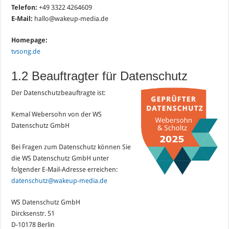
Telefon:
+49 3322 4264609
E-Mail:
hallo@wakeup-media.de
Homepage:
tvsong.de
1.2 Beauftragter für Datenschutz
Der Datenschutzbeauftragte ist:
Kemal Webersohn von der WS
Datenschutz GmbH
Bei Fragen zum Datenschutz können Sie
die WS Datenschutz GmbH unter
folgender E-Mail-Adresse erreichen:
datenschutz@wakeup-media.de
WS Datenschutz GmbH
Dircksenstr. 51
D-10178 Berlin