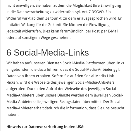
nicht einwilligen. Sie haben zudem die Möglichkeit Ihre Einwilligung
in die Datenverarbeitung zu widerrufen, vgl. Art. 7 DSGVO. Ein
Widerruf wirkt ab dem Zeitpunkt, zu dem er ausgesprochen wird. Er
entfaltet Wirkung für die Zukunft. Sie können die Einwilligung
jederzeit widerrufen. Dies kann fernmündlich, per Post, per E-Mail
oder auf sonstigem Wege geschehen.
6 Social-Media-Links
Wir haben auf unseren Diensten Social-Media-Plattformen über Links
eingebunden, die dazu führen, dass die Social-Media-Anbieter ggf.
Daten von Ihnen erhalten. Sofern Sie auf den Social-Media-Link
klicken, wird die Webseite des jeweiligen Social-Media-Anbieters
aufgerufen. Durch den Aufruf der Webseite des jeweiligen Social-
Media-Anbieters über unsere Dienste werden dem jeweiligen Social-
Media-Anbieters die jeweiligen Bezugsdaten übermittelt. Der Social-
Media-Anbieter erhält dadurch die Information, dass Sie uns besucht
haben.
Hinweis zur Datenverarbeitung in den USA: