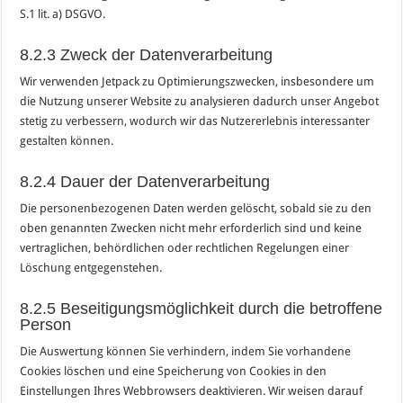
S.1 lit. a) DSGVO.
8.2.3 Zweck der Datenverarbeitung
Wir verwenden Jetpack zu Optimierungszwecken, insbesondere um
die Nutzung unserer Website zu analysieren dadurch unser Angebot
stetig zu verbessern, wodurch wir das Nutzererlebnis interessanter
gestalten können.
8.2.4 Dauer der Datenverarbeitung
Die personenbezogenen Daten werden gelöscht, sobald sie zu den
oben genannten Zwecken nicht mehr erforderlich sind und keine
vertraglichen, behördlichen oder rechtlichen Regelungen einer
Löschung entgegenstehen.
8.2.5 Beseitigungsmöglichkeit durch die betroffene
Person
Die Auswertung können Sie verhindern, indem Sie vorhandene
Cookies löschen und eine Speicherung von Cookies in den
Einstellungen Ihres Webbrowsers deaktivieren. Wir weisen darauf