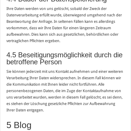
Ihre Daten werden von uns gelöscht, sobald der Zweck der
Datenverarbeitung erfüllt wurde, überwiegend umgehend nach der
Beantwortung der Anfrage. In seltenen Fällen kann es allerdings
vorkommen, dass wir Ihre Daten für einen längeren Zeitraum
aufbewahren. Dies kann sich aus gesetzlichen, behördlichen oder
vertraglichen Pflichten ergeben.
4.5 Beseitigungsmöglichkeit durch die
betroffene Person
Sie können jederzeit mit uns Kontakt aufnehmen und einer weiteren
Verarbeitung Ihrer Daten widersprechen. In diesem Fall können wir
die Kommunikation mit Ihnen leider nicht fortführen. Alle
personenbezogenen Daten, die im Zuge der Kontaktaufnahme von
uns verarbeitet wurden, werden in diesem Fall gelöscht, es sei denn,
es stehen der Löschung gesetzliche Pflichten zur Aufbewahrung
Ihrer Daten entgegen.
5 Blog