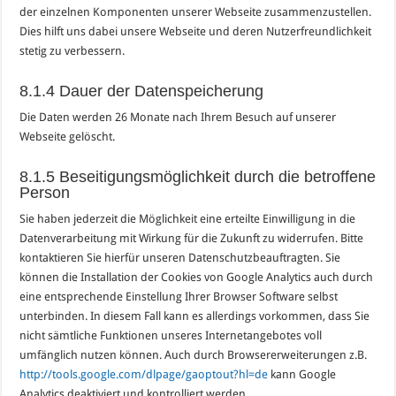
der einzelnen Komponenten unserer Webseite zusammenzustellen.
Dies hilft uns dabei unsere Webseite und deren Nutzerfreundlichkeit
stetig zu verbessern.
8.1.4 Dauer der Datenspeicherung
Die Daten werden 26 Monate nach Ihrem Besuch auf unserer
Webseite gelöscht.
8.1.5 Beseitigungsmöglichkeit durch die betroffene
Person
Sie haben jederzeit die Möglichkeit eine erteilte Einwilligung in die
Datenverarbeitung mit Wirkung für die Zukunft zu widerrufen. Bitte
kontaktieren Sie hierfür unseren Datenschutzbeauftragten. Sie
können die Installation der Cookies von Google Analytics auch durch
eine entsprechende Einstellung Ihrer Browser Software selbst
unterbinden. In diesem Fall kann es allerdings vorkommen, dass Sie
nicht sämtliche Funktionen unseres Internetangebotes voll
umfänglich nutzen können. Auch durch Browsererweiterungen z.B.
http://tools.google.com/dlpage/gaoptout?hl=de
kann Google
Analytics deaktiviert und kontrolliert werden.