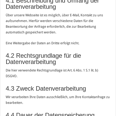
4.1 Beschreibung und Umfang der
Datenverarbeitung
Über unsere Webseite ist es möglich, über E-Mail, Kontakt zu uns
aufzunehmen. Hierfür werden verschiedene Daten für die
Beantwortung der Anfrage erforderlich, die zur Bearbeitung
automatisch gespeichert werden.
Eine Weitergabe der Daten an Dritte erfolgt nicht.
4.2 Rechtsgrundlage für die
Datenverarbeitung
Die hier verwendete Rechtsgrundlage ist Art. 6 Abs. 1 S.1 lit. b)
DSGVO.
4.3 Zweck Datenverarbeitung
Wir verarbeiten Ihre Daten ausschließlich, um Ihre Kontaktanfrage zu
bearbeiten.
4.4 Dauer der Datenspeicherung