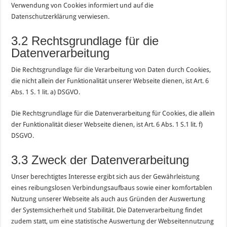
Verwendung von Cookies informiert und auf die
Datenschutzerklärung verwiesen.
3.2 Rechtsgrundlage für die
Datenverarbeitung
Die Rechtsgrundlage für die Verarbeitung von Daten durch Cookies,
die nicht allein der Funktionalität unserer Webseite dienen, ist Art. 6
Abs. 1 S. 1 lit. a) DSGVO.
Die Rechtsgrundlage für die Datenverarbeitung für Cookies, die allein
der Funktionalität dieser Webseite dienen, ist Art. 6 Abs. 1 S.1 lit. f)
DSGVO.
3.3 Zweck der Datenverarbeitung
Unser berechtigtes Interesse ergibt sich aus der Gewährleistung
eines reibungslosen Verbindungsaufbaus sowie einer komfortablen
Nutzung unserer Webseite als auch aus Gründen der Auswertung
der Systemsicherheit und Stabilität. Die Datenverarbeitung findet
zudem statt, um eine statistische Auswertung der Webseitennutzung