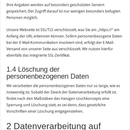
Ihre Angaben werden auf besonders geschützten Servern
gespeichert. Der Zugriff darauf ist nur wenigen besonders befugten
Personen möglich.
Unsere Webseite ist SSL/TLS verschlüsselt, was Sie am „https://“ am
Anfang der URL erkennen können. Sofern personenbezogene Daten
bei der E-Mail-Kommunikation involviert sind, erfolgt der E-Mail-
Versand von unserer Seite aus verschlüsselt. Wir nutzen hierfür
ebenfalls das integrierte SSL-Zertifikat.
1.4 Löschung der
personenbezogenen Daten
Wir verarbeiten die personenbezogenen Daten nur so lange, wie es
notwendig ist. Sobald der Zweck der Datenverarbeitung erfüllt ist,
findet nach den Maßstäben des hiesigen Löschkonzepts eine
Sperrung und Löschung statt, es sei denn, dass gesetzliche
Vorschriften einer Löschung entgegenstehen.
2 Datenverarbeitung auf