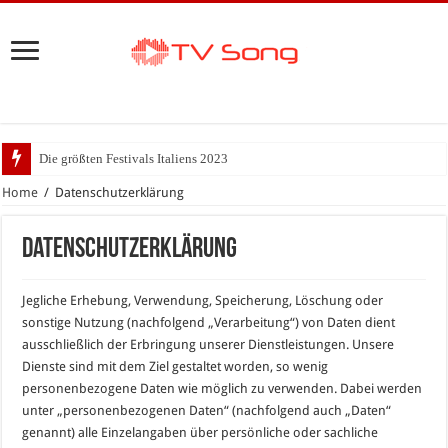
Die größten Festivals Italiens 2023
Home
/
Datenschutzerklärung
Datenschutzerklärung
Jegliche Erhebung, Verwendung, Speicherung, Löschung oder
sonstige Nutzung (nachfolgend „Verarbeitung“) von Daten dient
ausschließlich der Erbringung unserer Dienstleistungen. Unsere
Dienste sind mit dem Ziel gestaltet worden, so wenig
personenbezogene Daten wie möglich zu verwenden. Dabei werden
unter „personenbezogenen Daten“ (nachfolgend auch „Daten“
genannt) alle Einzelangaben über persönliche oder sachliche