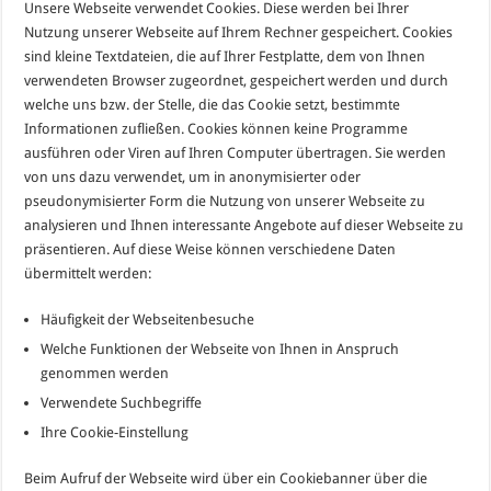
Unsere Webseite verwendet Cookies. Diese werden bei Ihrer
Nutzung unserer Webseite auf Ihrem Rechner gespeichert. Cookies
sind kleine Textdateien, die auf Ihrer Festplatte, dem von Ihnen
verwendeten Browser zugeordnet, gespeichert werden und durch
welche uns bzw. der Stelle, die das Cookie setzt, bestimmte
Informationen zufließen. Cookies können keine Programme
ausführen oder Viren auf Ihren Computer übertragen. Sie werden
von uns dazu verwendet, um in anonymisierter oder
pseudonymisierter Form die Nutzung von unserer Webseite zu
analysieren und Ihnen interessante Angebote auf dieser Webseite zu
präsentieren. Auf diese Weise können verschiedene Daten
übermittelt werden:
Häufigkeit der Webseitenbesuche
Welche Funktionen der Webseite von Ihnen in Anspruch
genommen werden
Verwendete Suchbegriffe
Ihre Cookie-Einstellung
Beim Aufruf der Webseite wird über ein Cookiebanner über die