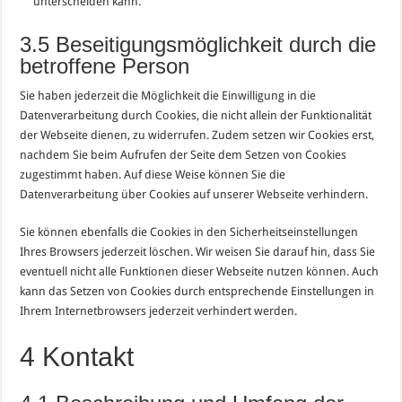
unterscheiden kann.
3.5 Beseitigungsmöglichkeit durch die
betroffene Person
Sie haben jederzeit die Möglichkeit die Einwilligung in die
Datenverarbeitung durch Cookies, die nicht allein der Funktionalität
der Webseite dienen, zu widerrufen. Zudem setzen wir Cookies erst,
nachdem Sie beim Aufrufen der Seite dem Setzen von Cookies
zugestimmt haben. Auf diese Weise können Sie die
Datenverarbeitung über Cookies auf unserer Webseite verhindern.
Sie können ebenfalls die Cookies in den Sicherheitseinstellungen
Ihres Browsers jederzeit löschen. Wir weisen Sie darauf hin, dass Sie
eventuell nicht alle Funktionen dieser Webseite nutzen können. Auch
kann das Setzen von Cookies durch entsprechende Einstellungen in
Ihrem Internetbrowsers jederzeit verhindert werden.
4 Kontakt