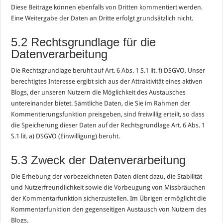
Diese Beiträge können ebenfalls von Dritten kommentiert werden.
Eine Weitergabe der Daten an Dritte erfolgt grundsätzlich nicht.
5.2 Rechtsgrundlage für die
Datenverarbeitung
Die Rechtsgrundlage beruht auf Art. 6 Abs. 1 S.1 lit. f) DSGVO. Unser
berechtigtes Interesse ergibt sich aus der Attraktivität eines aktiven
Blogs, der unseren Nutzern die Möglichkeit des Austausches
untereinander bietet. Sämtliche Daten, die Sie im Rahmen der
Kommentierungsfunktion preisgeben, sind freiwillig erteilt, so dass
die Speicherung dieser Daten auf der Rechtsgrundlage Art. 6 Abs. 1
S.1 lit. a) DSGVO (Einwilligung) beruht.
5.3 Zweck der Datenverarbeitung
Die Erhebung der vorbezeichneten Daten dient dazu, die Stabilität
und Nutzerfreundlichkeit sowie die Vorbeugung von Missbräuchen
der Kommentarfunktion sicherzustellen. Im Übrigen ermöglicht die
Kommentarfunktion den gegenseitigen Austausch von Nutzern des
Blogs.