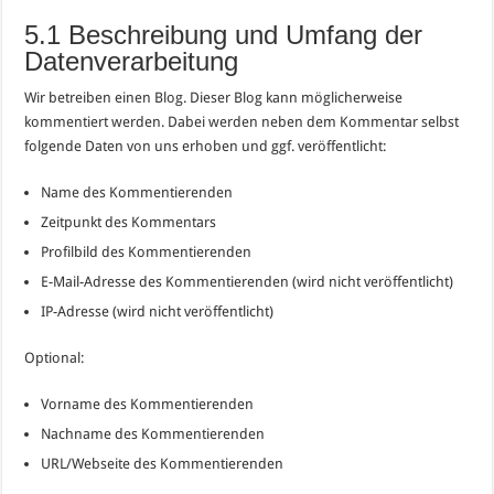
5.1 Beschreibung und Umfang der
Datenverarbeitung
Wir betreiben einen Blog. Dieser Blog kann möglicherweise
kommentiert werden. Dabei werden neben dem Kommentar selbst
folgende Daten von uns erhoben und ggf. veröffentlicht:
Name des Kommentierenden
Zeitpunkt des Kommentars
Profilbild des Kommentierenden
E-Mail-Adresse des Kommentierenden (wird nicht veröffentlicht)
IP-Adresse (wird nicht veröffentlicht)
Optional:
Vorname des Kommentierenden
Nachname des Kommentierenden
URL/Webseite des Kommentierenden