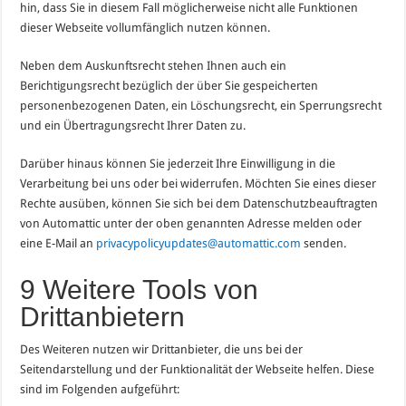
hin, dass Sie in diesem Fall möglicherweise nicht alle Funktionen
dieser Webseite vollumfänglich nutzen können.
Neben dem Auskunftsrecht stehen Ihnen auch ein
Berichtigungsrecht bezüglich der über Sie gespeicherten
personenbezogenen Daten, ein Löschungsrecht, ein Sperrungsrecht
und ein Übertragungsrecht Ihrer Daten zu.
Darüber hinaus können Sie jederzeit Ihre Einwilligung in die
Verarbeitung bei uns oder bei widerrufen. Möchten Sie eines dieser
Rechte ausüben, können Sie sich bei dem Datenschutzbeauftragten
von Automattic unter der oben genannten Adresse melden oder
eine E-Mail an
privacypolicyupdates@automattic.com
senden.
9 Weitere Tools von
Drittanbietern
Des Weiteren nutzen wir Drittanbieter, die uns bei der
Seitendarstellung und der Funktionalität der Webseite helfen. Diese
sind im Folgenden aufgeführt: