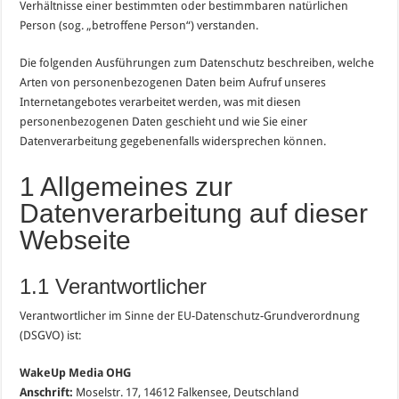
Verhältnisse einer bestimmten oder bestimmbaren natürlichen
Person (sog. „betroffene Person“) verstanden.
Die folgenden Ausführungen zum Datenschutz beschreiben, welche
Arten von personenbezogenen Daten beim Aufruf unseres
Internetangebotes verarbeitet werden, was mit diesen
personenbezogenen Daten geschieht und wie Sie einer
Datenverarbeitung gegebenenfalls widersprechen können.
1 Allgemeines zur
Datenverarbeitung auf dieser
Webseite
1.1 Verantwortlicher
Verantwortlicher im Sinne der EU-Datenschutz-Grundverordnung
(DSGVO) ist:
WakeUp Media OHG
Anschrift:
Moselstr. 17, 14612 Falkensee, Deutschland