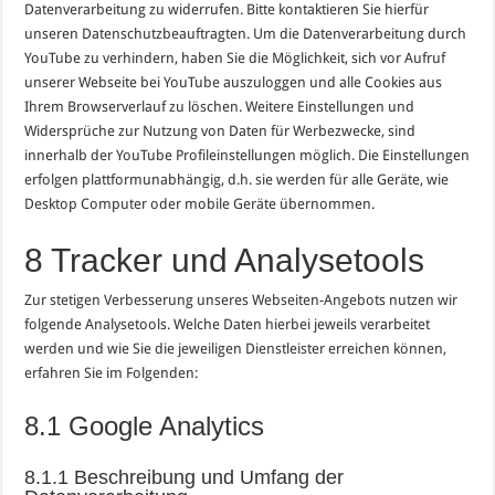
Datenverarbeitung zu widerrufen. Bitte kontaktieren Sie hierfür
unseren Datenschutzbeauftragten. Um die Datenverarbeitung durch
YouTube zu verhindern, haben Sie die Möglichkeit, sich vor Aufruf
unserer Webseite bei YouTube auszuloggen und alle Cookies aus
Ihrem Browserverlauf zu löschen. Weitere Einstellungen und
Widersprüche zur Nutzung von Daten für Werbezwecke, sind
innerhalb der YouTube Profileinstellungen möglich. Die Einstellungen
erfolgen plattformunabhängig, d.h. sie werden für alle Geräte, wie
Desktop Computer oder mobile Geräte übernommen.
8 Tracker und Analysetools
Zur stetigen Verbesserung unseres Webseiten-Angebots nutzen wir
folgende Analysetools. Welche Daten hierbei jeweils verarbeitet
werden und wie Sie die jeweiligen Dienstleister erreichen können,
erfahren Sie im Folgenden:
8.1 Google Analytics
8.1.1 Beschreibung und Umfang der