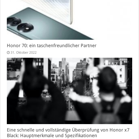
Honor 70: ein taschenfreundlicher Partner
31. Oktober 2022
Eine schnelle und vollständige Überprüfung von Honor x7
Black: Hauptmerkmale und Spezifikationen