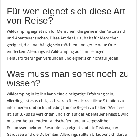
Für wen eignet sich diese Art
von Reise?
Wildcamping eignet sich für Menschen, die gerne in der Natur sind
und Abenteuer suchen. Diese Art des Urlaubs ist für Menschen
geeignet, die unabhängig sein möchten und gerne neue Orte
entdecken. Allerdings ist Wildcamping auch mit einigen
Herausforderungen verbunden und eignet sich nicht für jeden.
Was muss man sonst noch zu
wissen?
Wildcamping in Italien kann eine einzigartige Erfahrung sein.
Allerdings ist es wichtig, sich vorab über die rechtliche Situation zu
informieren und sich unbedingt an die Regeln zu halten. Wer bereit
ist, auf Luxus zu verzichten und sich auf das Abenteuer einlässt, wird
mit atemberaubenden Landschaften und unvergesslichen
Erlebnissen belohnt. Besonders geeignet sind die Toskana, der
Gardasee und die Dolomiten. Allerdings sollten Urlauber sich darauf