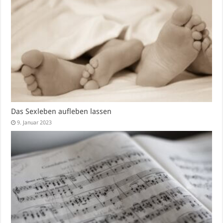
Das Sexleben aufleben lassen
9. Januar 2023