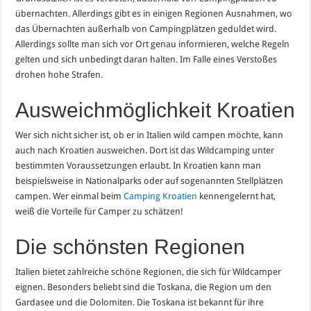
übernachten. Allerdings gibt es in einigen Regionen Ausnahmen, wo
das Übernachten außerhalb von Campingplätzen geduldet wird.
Allerdings sollte man sich vor Ort genau informieren, welche Regeln
gelten und sich unbedingt daran halten. Im Falle eines Verstoßes
drohen hohe Strafen.
Ausweichmöglichkeit Kroatien
Wer sich nicht sicher ist, ob er in Italien wild campen möchte, kann
auch nach Kroatien ausweichen. Dort ist das Wildcamping unter
bestimmten Voraussetzungen erlaubt. In Kroatien kann man
beispielsweise in Nationalparks oder auf sogenannten Stellplätzen
campen. Wer einmal beim
Camping Kroatien
kennengelernt hat,
weiß die Vorteile für Camper zu schätzen!
Die schönsten Regionen
Italien bietet zahlreiche schöne Regionen, die sich für Wildcamper
eignen. Besonders beliebt sind die Toskana, die Region um den
Gardasee und die Dolomiten. Die Toskana ist bekannt für ihre