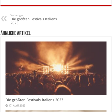
Vorheriger
Die größten Festivals Italiens
2023
Ähnliche Artikel
Die größten Festivals Italiens 2023
17. April 2023