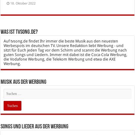
18. Oktober 2022
Was ist tvsong.de?
Auf tvsong.de findet Ihr immer die beste Musik aus den neuesten
Werbespots im deutschen TV. Unsere Redaktion liebt Werbung - und
sitzt für Euch jeden Tag vor dem Schirm und scannt die Werbung nach
guten Songs und Liedern. Immer mit dabei ist die Coca-Cola Werbung,
die Vodafone Werbung, die Telekom Werbung und etwa die AXE
Werbung.
Musik aus der Werbung
Songs und Lieder aus der Werbung