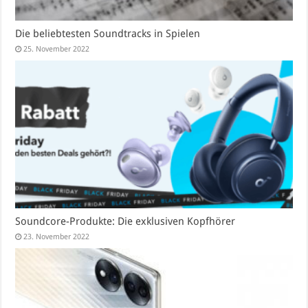
Die beliebtesten Soundtracks in Spielen
25. November 2022
Soundcore-Produkte: Die exklusiven Kopfhörer
23. November 2022