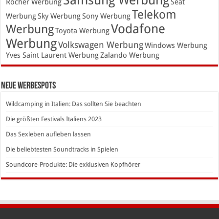
Rocher Werbung
Seat
Telekom
Werbung
Sky Werbung
Sony Werbung
Vodafone
Werbung
Toyota Werbung
Werbung
Volkswagen Werbung
Windows Werbung
Yves Saint Laurent Werbung
Zalando Werbung
Neue Werbespots
Wildcamping in Italien: Das sollten Sie beachten
Die größten Festivals Italiens 2023
Das Sexleben aufleben lassen
Die beliebtesten Soundtracks in Spielen
Soundcore-Produkte: Die exklusiven Kopfhörer