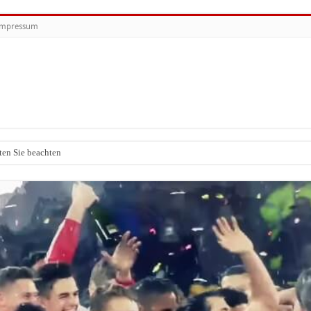
Impressum
ten Sie beachten