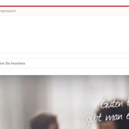
Impressum
ten Sie beachten