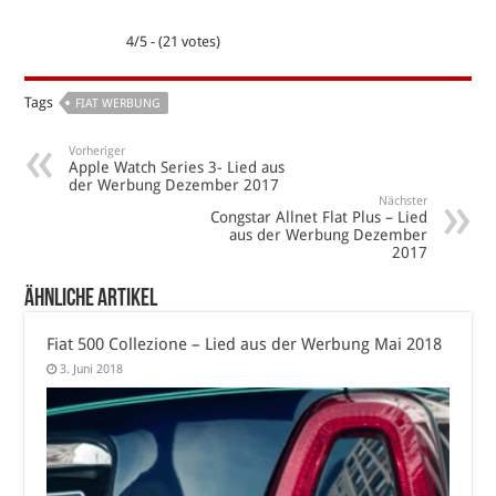
4/5 - (21 votes)
Tags
FIAT WERBUNG
Vorheriger
Apple Watch Series 3- Lied aus
der Werbung Dezember 2017
Nächster
Congstar Allnet Flat Plus – Lied
aus der Werbung Dezember
2017
Ähnliche Artikel
Fiat 500 Collezione – Lied aus der Werbung Mai 2018
3. Juni 2018