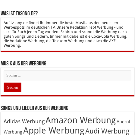
Was ist tvsong.de?
Auf tvsong.de findet Ihr immer die beste Musik aus den neuesten
Werbespots im deutschen TV. Unsere Redaktion liebt Werbung - und
sitzt für Euch jeden Tag vor dem Schirm und scannt die Werbung nach
guten Songs und Liedern. Immer mit dabei ist die Coca-Cola Werbung,
die Vodafone Werbung, die Telekom Werbung und etwa die AXE
Werbung.
Musik aus der Werbung
Songs und Lieder aus der Werbung
Amazon Werbung
Adidas Werbung
Aperol
Apple Werbung
Audi Werbung
Werbung