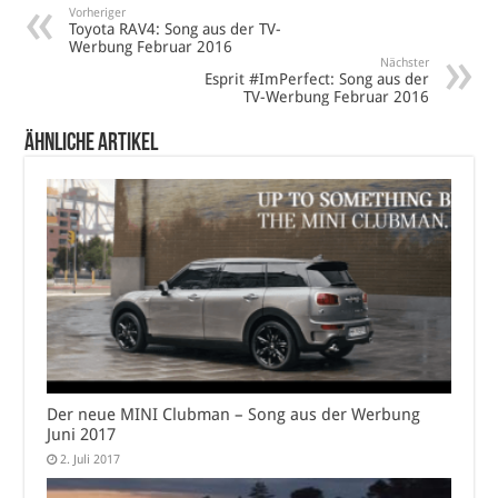
Vorheriger
Toyota RAV4: Song aus der TV-
Werbung Februar 2016
Nächster
Esprit #ImPerfect: Song aus der
TV-Werbung Februar 2016
Ähnliche Artikel
Der neue MINI Clubman – Song aus der Werbung
Juni 2017
2. Juli 2017