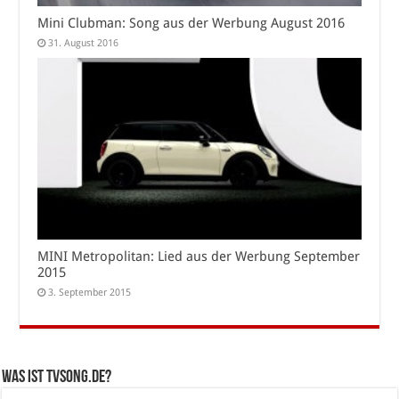
Mini Clubman: Song aus der Werbung August 2016
31. August 2016
MINI Metropolitan: Lied aus der Werbung September
2015
3. September 2015
Was ist tvsong.de?