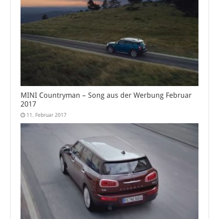
MINI Countryman – Song aus der Werbung Februar
2017
11. Februar 2017