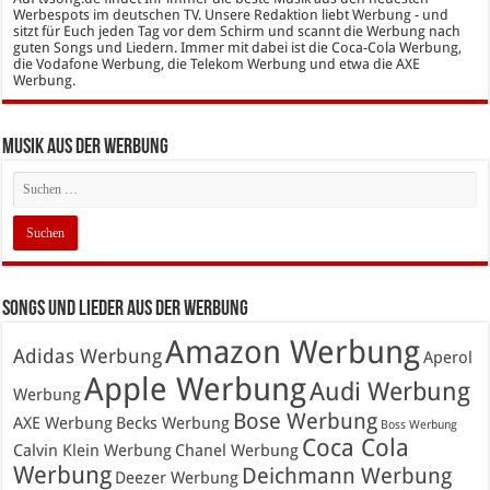
Werbespots im deutschen TV. Unsere Redaktion liebt Werbung - und
sitzt für Euch jeden Tag vor dem Schirm und scannt die Werbung nach
guten Songs und Liedern. Immer mit dabei ist die Coca-Cola Werbung,
die Vodafone Werbung, die Telekom Werbung und etwa die AXE
Werbung.
Musik aus der Werbung
Songs und Lieder aus der Werbung
Amazon Werbung
Adidas Werbung
Aperol
Apple Werbung
Audi Werbung
Werbung
Bose Werbung
AXE Werbung
Becks Werbung
Boss Werbung
Coca Cola
Calvin Klein Werbung
Chanel Werbung
Werbung
Deichmann Werbung
Deezer Werbung