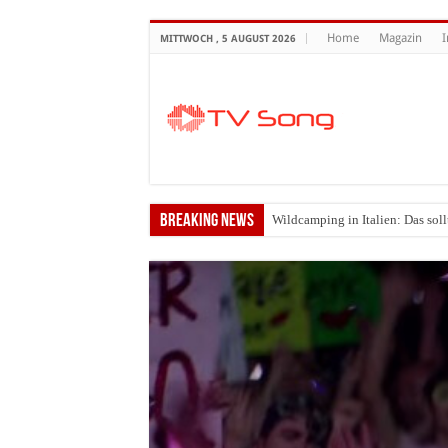
Home
Magazin
MITTWOCH , 5 AUGUST 2026
Breaking News
Wildcamping in Italien: Das soll