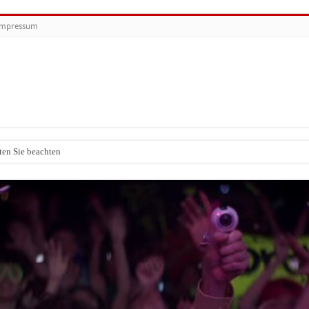
Impressum
ten Sie beachten