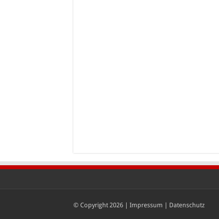
© Copyright 2026 |
Impressum
|
Datenschutz