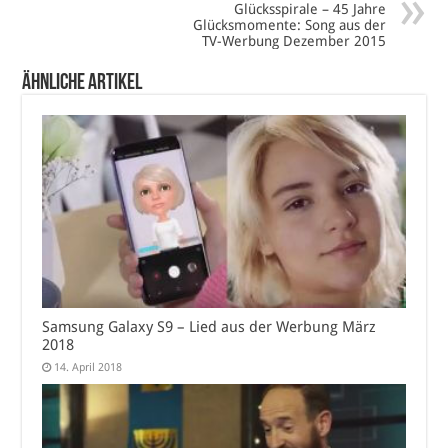
Glücksspirale – 45 Jahre
Glücksmomente: Song aus der
TV-Werbung Dezember 2015
Ähnliche Artikel
Samsung Galaxy S9 – Lied aus der Werbung März
2018
14. April 2018