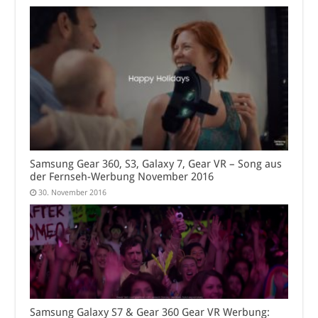
Samsung Gear 360, S3, Galaxy 7, Gear VR – Song aus
der Fernseh-Werbung November 2016
30. November 2016
Samsung Galaxy S7 & Gear 360 Gear VR Werbung: