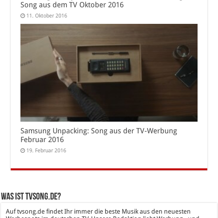
Song aus dem TV Oktober 2016
11. Oktober 2016
Samsung Unpacking: Song aus der TV-Werbung
Februar 2016
19. Februar 2016
Was ist tvsong.de?
Auf tvsong.de findet Ihr immer die beste Musik aus den neuesten