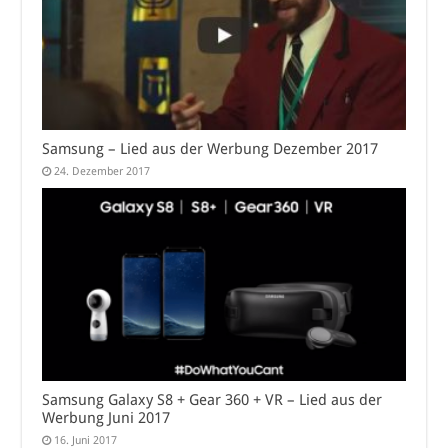
Samsung – Lied aus der Werbung Dezember 2017
24. Dezember 2017
Samsung Galaxy S8 + Gear 360 + VR – Lied aus der
Werbung Juni 2017
16. Juni 2017