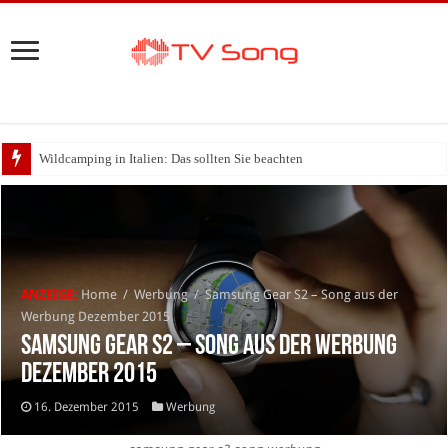
Wildcamping in Italien: Das sollten Sie beachten
ANZEIGE:
Home
/
Werbung
/
Samsung Gear S2 – Song aus der
Werbung Dezember 2015
Samsung Gear S2 – Song aus der Werbung
Dezember 2015
16. Dezember 2015
Werbung