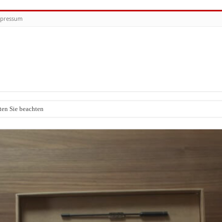
pressum
ten Sie beachten