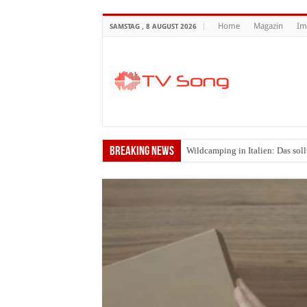
Home
Magazin
Im
SAMSTAG , 8 AUGUST 2026
Breaking News
Wildcamping in Italien: Das soll