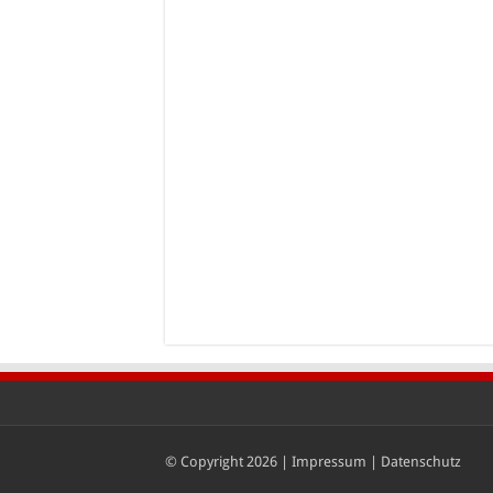
© Copyright 2026 |
Impressum
|
Datenschutz